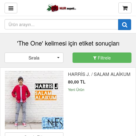
'The One' kelimesi için etiket sonuçları
Sırala
Filtrele
HARRİS J. / SALAM ALAİKUM
80,00 TL
Yeni Ürün