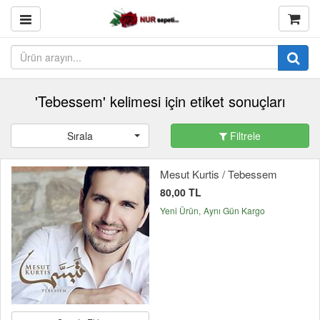
'Tebessem' kelimesi için etiket sonuçları
Sırala
Filtrele
Mesut Kurtis / Tebessem
80,00 TL
Yeni Ürün
Aynı Gün Kargo