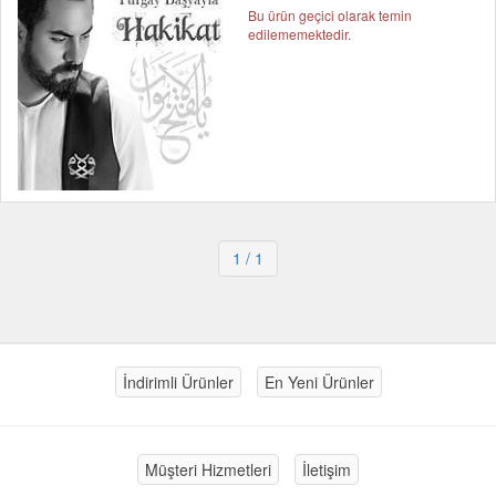
Bu ürün geçici olarak temin
edilememektedir.
1
/ 1
İndirimli Ürünler
En Yeni Ürünler
Müşteri Hizmetleri
İletişim