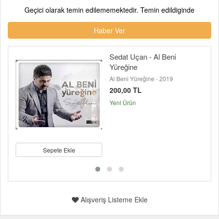
Geçici olarak temin edilememektedir. Temin edildiginde
Haber Ver
Sedat Uçan - Al Beni
Yüreğine
Al Beni Yüreğine - 2019
200,00 TL
Yeni Ürün
Sepete Ekle
Alışveriş Listeme Ekle