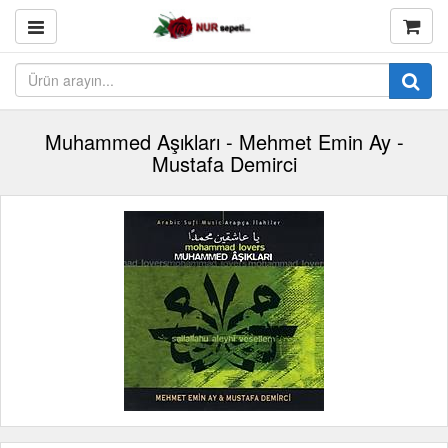
Muhammed Aşıkları - Mehmet Emin Ay -
Mustafa Demirci