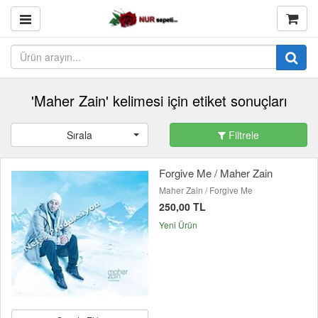
'Maher Zain' kelimesi için etiket sonuçları
Sırala
Filtrele
Forgive Me / Maher Zain
Maher Zain / Forgive Me
250,00 TL
Yeni Ürün