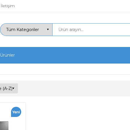
İletişim
 Ürünler