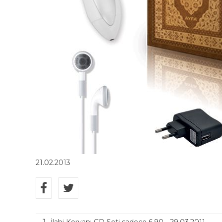
21.02.2013