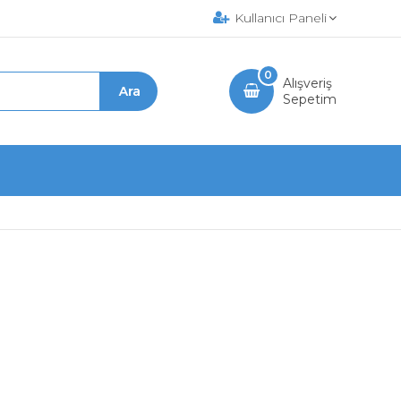
Kullanıcı Paneli
0
Alışveriş
Sepetim