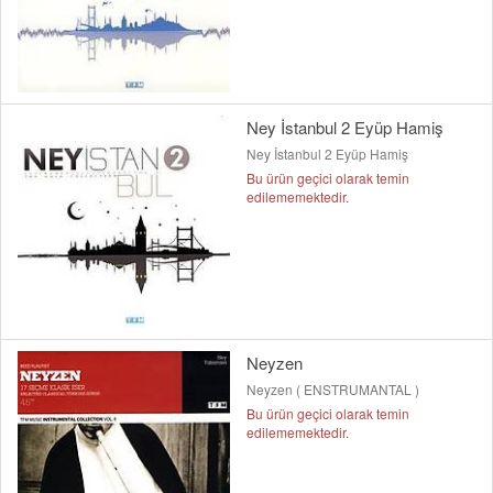
Ney İstanbul 2 Eyüp Hamiş
Ney İstanbul 2 Eyüp Hamiş
Bu ürün geçici olarak temin
edilememektedir.
Neyzen
Neyzen ( ENSTRUMANTAL )
Bu ürün geçici olarak temin
edilememektedir.