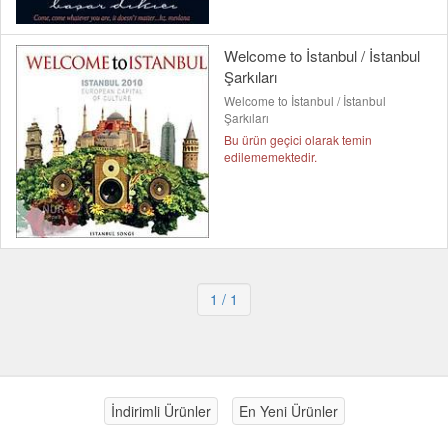
Welcome to İstanbul / İstanbul
Şarkıları
Welcome to İstanbul / İstanbul
Şarkıları
Bu ürün geçici olarak temin
edilememektedir.
1
/ 1
İndirimli Ürünler
En Yeni Ürünler