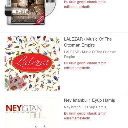
Bu ürün geçici olarak temin
edilememektedir.
LALEZAR / Music Of The
Ottoman Empire
LALEZAR / Music Of The Ottoman
Empire
Bu ürün geçici olarak temin
edilememektedir.
Ney İstanbul 1 Eyüp Hamiş
Ney İstanbul 1 Eyüp Hamiş
Bu ürün geçici olarak temin
edilememektedir.