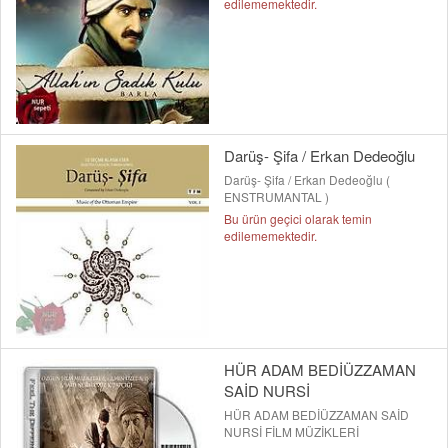
edilememektedir.
Darüş- Şifa / Erkan Dedeoğlu
Darüş- Şifa / Erkan Dedeoğlu (
ENSTRUMANTAL )
Bu ürün geçici olarak temin
edilememektedir.
HÜR ADAM BEDİÜZZAMAN
SAİD NURSİ
HÜR ADAM BEDİÜZZAMAN SAİD
NURSİ FİLM MÜZİKLERİ