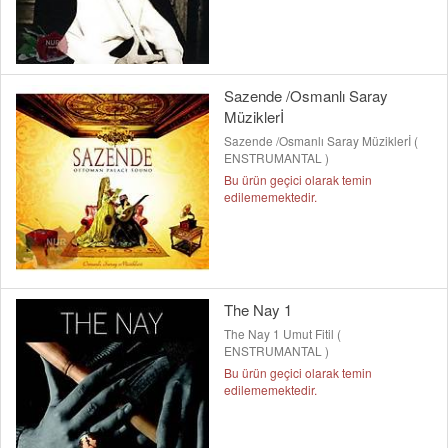
Sazende /Osmanlı Saray
Müziklerİ
Sazende /Osmanlı Saray Müziklerİ (
ENSTRUMANTAL )
Bu ürün geçici olarak temin
edilememektedir.
The Nay 1
The Nay 1 Umut Fitil (
ENSTRUMANTAL )
Bu ürün geçici olarak temin
edilememektedir.