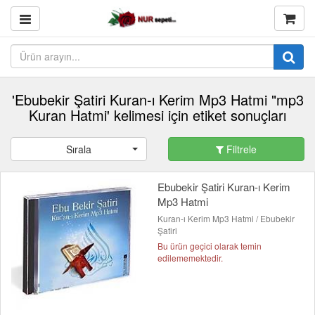
'Ebubekir Şatiri Kuran-ı Kerim Mp3 Hatmi "mp3
Kuran Hatmi' kelimesi için etiket sonuçları
Sırala
Filtrele
Ebubekir Şatiri Kuran-ı Kerim
Mp3 Hatmi
Kuran-ı Kerim Mp3 Hatmi / Ebubekir
Şatiri
Bu ürün geçici olarak temin
edilememektedir.