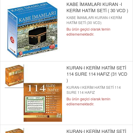
KABE İMAMLARI KURAN -I
KERİM HATİM SETİ ( 30 VCD )
KABE İMAMLARI KURAN-I KERİM
HATİM SETİ (30 VCD)
Bu ürün geçici olarak temin
edilememektedir.
KURAN-I KERİM HATİM SETİ
114 SURE 114 HAFIZ (31 VCD
)
KURAN-I KERİM HATİM SETİ 114
SURE 114 HAFIZ
Bu ürün geçici olarak temin
edilememektedir.
KURAN-I KERİM HATİM SETİ