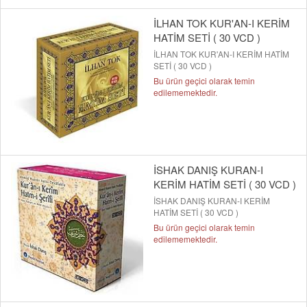
İLHAN TOK KUR'AN-I KERİM
HATİM SETİ ( 30 VCD )
İLHAN TOK KUR'AN-I KERİM HATİM
SETİ ( 30 VCD )
Bu ürün geçici olarak temin
edilememektedir.
İSHAK DANIŞ KURAN-I
KERİM HATİM SETİ ( 30 VCD )
İSHAK DANIŞ KURAN-I KERİM
HATİM SETİ ( 30 VCD )
Bu ürün geçici olarak temin
edilememektedir.