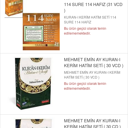
114 SURE 114 HAFIZ (31 VCD
)
KURAN-I KERİM HATİM SETİ 114
SURE 114 HAFIZ
Bu ürün geçici olarak temin
edilememektedir.
MEHMET EMİN AY KURAN-I
KERİM HATİM SETİ ( 30 VCD )
MEHMET EMİN AY KURAN-I KERİM
HATİM SETİ ( 30 VCD )
Bu ürün geçici olarak temin
edilememektedir.
MEHMET EMİN AY KURAN-I
KERİM HATİM SETİ ( 30 CD )