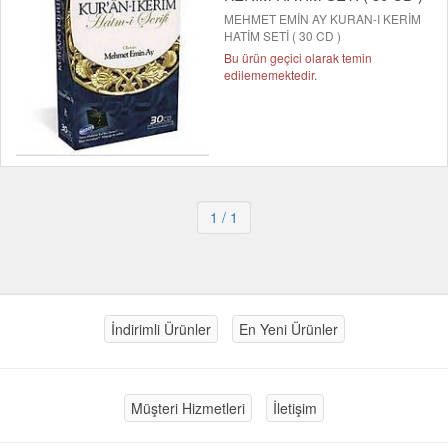
MEHMET EMİN AY KURAN-I KERİM
HATİM SETİ ( 30 CD )
Bu ürün geçici olarak temin
edilememektedir.
1
/ 1
İndirimli Ürünler
En Yeni Ürünler
Müşteri Hizmetleri
İletişim