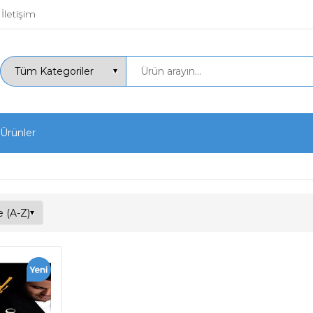
İletişim
 Ürünler