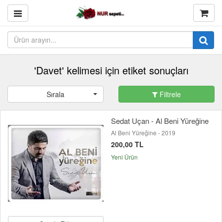
'Davet' kelimesi için etiket sonuçları
Sırala
Filtrele
Sedat Uçan - Al Beni Yüreğine
Al Beni Yüreğine - 2019
200,00 TL
Yeni Ürün