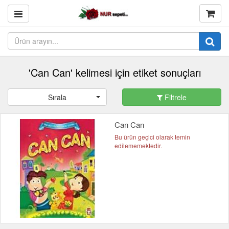
'Can Can' kelimesi için etiket sonuçları
Sırala
Filtrele
Can Can
Bu ürün geçici olarak temin
edilememektedir.