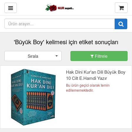
'Büyük Boy' kelimesi için etiket sonuçları
Sırala
Filtrele
Hak Dini Kur'an Dili Büyük Boy
10 Cilt E.Hamdi Yazır
Bu ürün geçici olarak temin
edilememektedir.