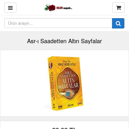
Asr-ı Saadetten Altın Sayfalar