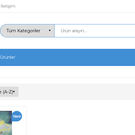
İletişim
 Ürünler