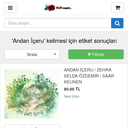
'Andan İçeru' kelimesi için etiket sonuçları
Sırala
Filtrele
ANDAN İÇERU / ZEHRA
SELDA ÖZDEMİR / SAAR
KEUNEN
80,00 TL
Yeni Ürün