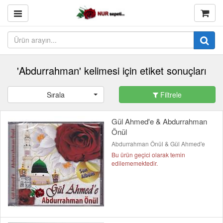
'Abdurrahman' kelimesi için etiket sonuçları
Sırala
Filtrele
Gül Ahmed'e & Abdurrahman
Önül
Abdurrahman Önül & Gül Ahmed'e
Bu ürün geçici olarak temin
edilememektedir.